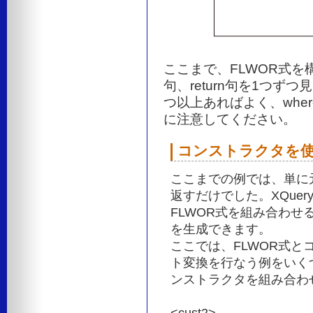
ここまで、FLWOR式を構成す
句、return句を1つずつ
つ以上あればよく、wher
に注意してください。
コンストラクタを
ここまでの例では、単に
返すだけでした。XQue
FLWOR式を組み合わせ
を生成できます。
ここでは、FLWOR式
ト変換を行なう例をいく
ンストラクタを組み合わ
<cust2>