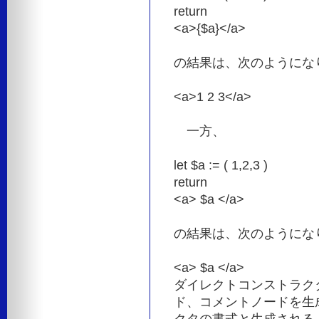
return
<a>{$a}</a>
の結果は、次のようにな
<a>1 2 3</a>
一方、
let $a := ( 1,2,3 )
return
<a> $a </a>
の結果は、次のようにな
<a> $a </a>
ダイレクトコンストラク
ド、コメントノードを生
クタの書式と生成される