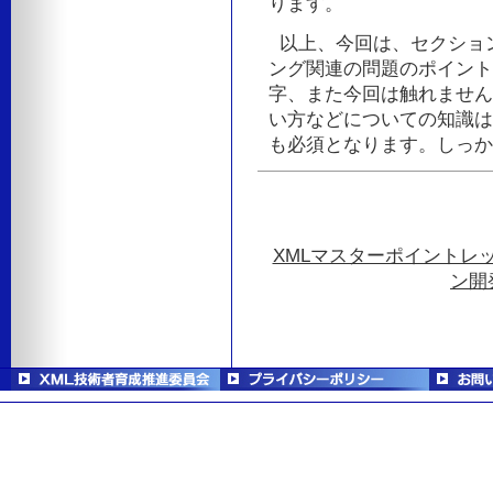
ります。
以上、今回は、セクション
ング関連の問題のポイント
字、また今回は触れません
い方などについての知識は
も必須となります。しっか
XMLマスターポイントレ
ン開